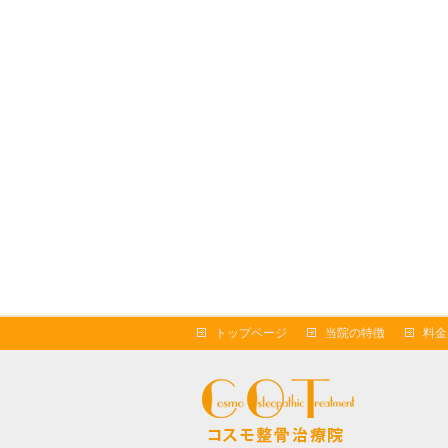
トップページ
当院の特徴
料金