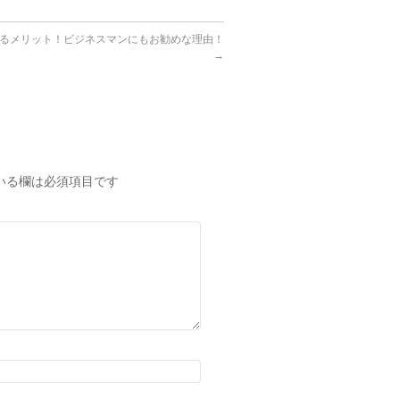
るメリット！ビジネスマンにもお勧めな理由！
→
いる欄は必須項目です