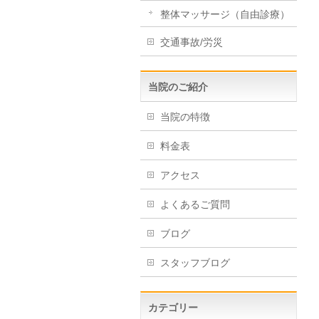
整体マッサージ（自由診療）
交通事故/労災
当院のご紹介
当院の特徴
料金表
アクセス
よくあるご質問
ブログ
スタッフブログ
カテゴリー