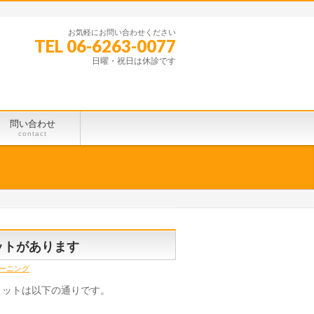
お気軽にお問い合わせください
TEL 06-6263-0077
日曜・祝日は休診です
問い合わせ
contact
ットがあります
ーニング
リットは以下の通りです。