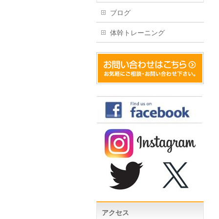
ブログ
体幹トレーニング
アクセス