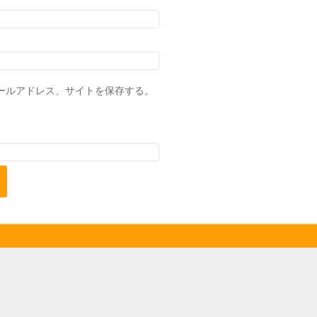
ールアドレス、サイトを保存する。